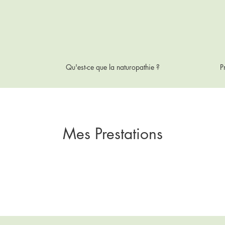
Qu'est-ce que la naturopathie ?
P
Mes Prestations