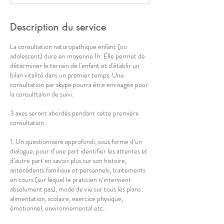
Description du service
La consultation naturopathique enfant (ou
adolescent) dure en moyenne 1h. Elle permet de
déterminer le terrain de l'enfant et d'établir un
bilan vitalité dans un premier temps. Une
consultation par skype pourra être envisagée pour
la consulttaion de suivi.
3 axes seront abordés pendant cette première
consultation :
1. Un questionnaire approfondi, sous forme d’un
dialogue, pour d’une part identifier les attentes et
d’autre part en savoir plus sur son histoire,
antécédents familiaux et personnels, traitements
en cours (sur lequel le praticien n’intervient
absolument pas), mode de vie sur tous les plans :
alimentation, scolaire, exercice physique,
émotionnel, environnemental etc..